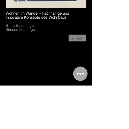
Wohnen im Wandel - Nachhaltige und
innovative Konzepte des Wohnbaus
-
Britta Baschinger
Simone Mahringer
zurück