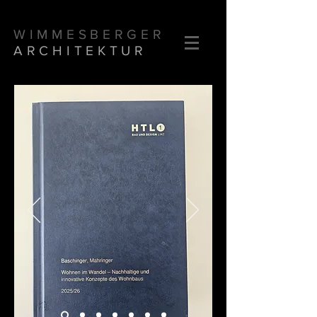
WIMMESBERGER
ARCHITEKTUR