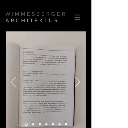
WIMMESBERGER
ARCHITEKTUR