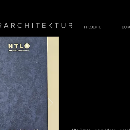
R
ARCHITEKTUR
PROJEKTE
BÜR