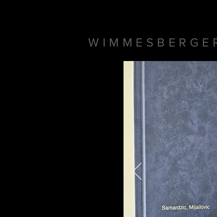
WIMMESBERGE