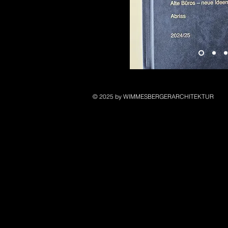
© 2025 by WIMMESBERGERARCHITEKTUR